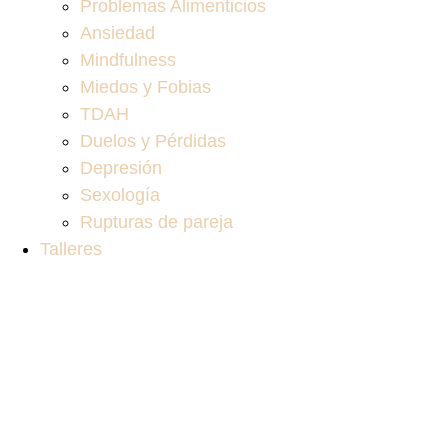
Problemas Alimenticios
Ansiedad
Mindfulness
Miedos y Fobias
TDAH
Duelos y Pérdidas
Depresión
Sexología
Rupturas de pareja
Talleres