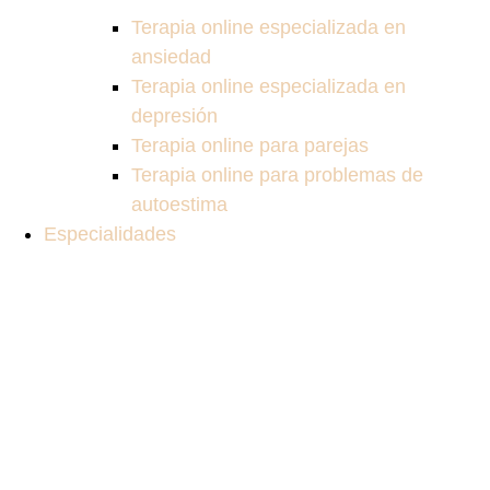
Terapia online especializada en
ansiedad
Terapia online especializada en
depresión
Terapia online para parejas
Terapia online para problemas de
autoestima
Especialidades