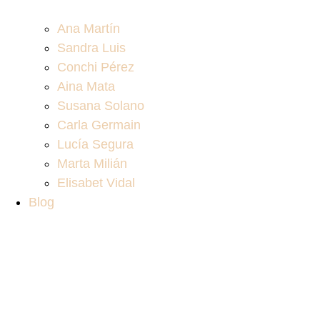
Ana Martín
Sandra Luis
Conchi Pérez
Aina Mata
Susana Solano
Carla Germain
Lucía Segura
Marta Milián
Elisabet Vidal
Blog