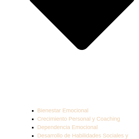
Bienestar Emocional
Crecimiento Personal y Coaching
Dependencia Emocional
Desarrollo de Habilidades Sociales y