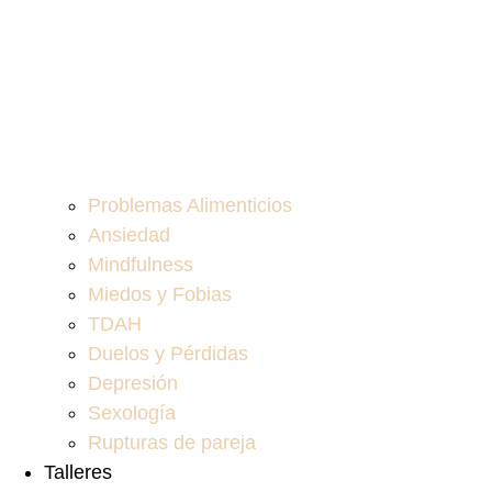
Problemas Alimenticios
Ansiedad
Mindfulness
Miedos y Fobias
TDAH
Duelos y Pérdidas
Depresión
Sexología
Rupturas de pareja
Talleres