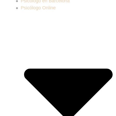
Psicólogo en Barcelona
Psicólogo Online