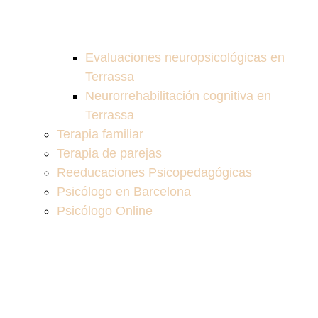
Evaluaciones neuropsicológicas en
Terrassa
Neurorrehabilitación cognitiva en
Terrassa
Terapia familiar
Terapia de parejas
Reeducaciones Psicopedagógicas
Psicólogo en Barcelona
Psicólogo Online