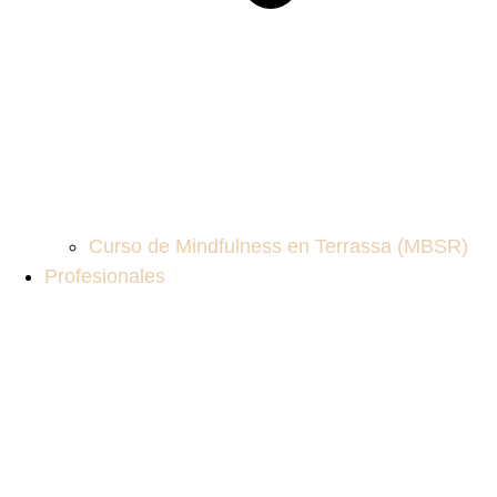
Curso de Mindfulness en Terrassa (MBSR)
Profesionales