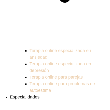
Terapia online especializada en
ansiedad
Terapia online especializada en
depresión
Terapia online para parejas
Terapia online para problemas de
autoestima
Especialidades