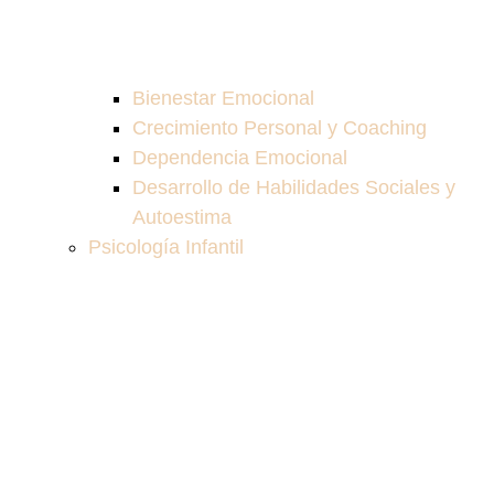
Bienestar Emocional
Crecimiento Personal y Coaching
Dependencia Emocional
Desarrollo de Habilidades Sociales y
Autoestima
Psicología Infantil