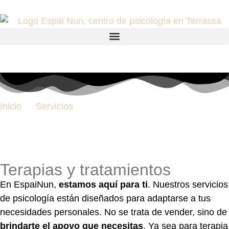
Inicio
Servicios
Servicios
Terapias y tratamientos
En EspaiNun,
estamos aquí para ti
. Nuestros servicios
de psicología están diseñados para adaptarse a tus
necesidades personales. No se trata de vender, sino de
brindarte el apoyo que necesitas
. Ya sea para terapia