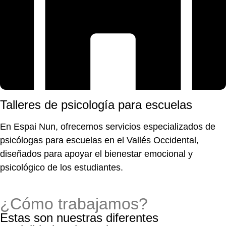
Talleres de psicología para escuelas
En Espai Nun, ofrecemos servicios especializados de
psicólogas para escuelas en el Vallés Occidental,
diseñados para apoyar el bienestar emocional y
psicológico de los estudiantes.
¿Cómo trabajamos?
Estas son nuestras diferentes