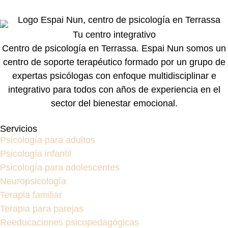
Tu centro integrativo
Centro de psicología en Terrassa. Espai Nun somos un
centro de soporte terapéutico formado por un grupo de
expertas psicólogas con enfoque multidisciplinar e
integrativo para todos con años de experiencia en el
sector del bienestar emocional.
Servicios
Psicología para adultos
Psicología infantil
Psicología para adolescentes
Neuropsicología
Terapia familiar
Terapia para parejas
Reeducaciones psicopedagógicas