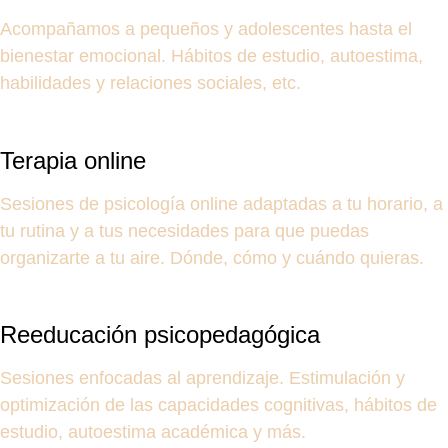
Acompañamos a pequeños y adolescentes hasta el
bienestar emocional. Hábitos de estudio, autoestima,
habilidades y relaciones sociales, etc.
Terapia online
Sesiones de psicología online adaptadas a tu horario, a
tu rutina y a tus necesidades para que puedas
organizarte a tu aire. Dónde, cómo y cuándo quieras.
Reeducación psicopedagógica
Sesiones enfocadas al aprendizaje. Estimulación y
optimización de las capacidades cognitivas, hábitos de
estudio, autoestima académica y más.