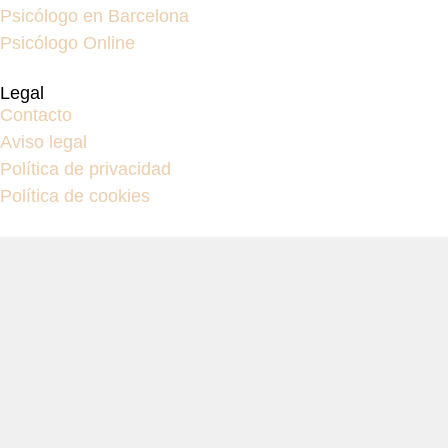
Psicólogo en Barcelona
Psicólogo Online
Legal
Contacto
Aviso legal
Política de privacidad
Política de cookies