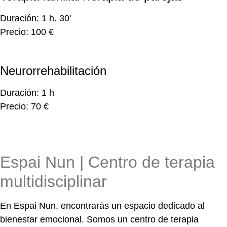
Duración: 1 h. 30'
Precio: 100 €
Neurorrehabilitación
Duración: 1 h
Precio: 70 €
Espai Nun | Centro de terapia
multidisciplinar
En Espai Nun, encontrarás un espacio dedicado al
bienestar emocional. Somos un centro de terapia