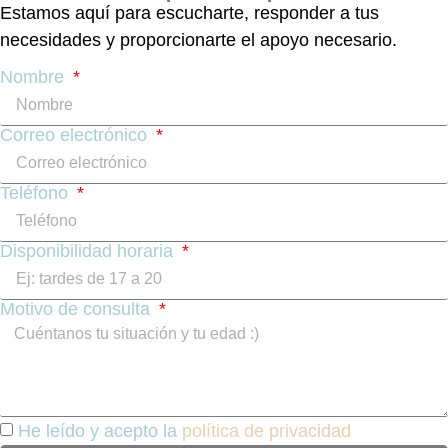
Estamos aquí para escucharte, responder a tus
necesidades y proporcionarte el apoyo necesario.
Nombre
Correo electrónico
Teléfono
Disponibilidad horaria
Motivo de consulta
He leído y acepto la
política de privacidad