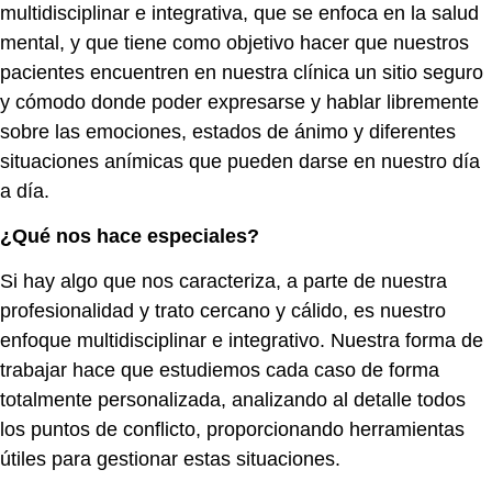
multidisciplinar e integrativa, que se enfoca en la salud
mental, y que tiene como objetivo hacer que nuestros
pacientes encuentren en nuestra clínica un sitio seguro
y cómodo donde poder expresarse y hablar libremente
sobre las emociones, estados de ánimo y diferentes
situaciones anímicas que pueden darse en nuestro día
a día.
¿Qué nos hace especiales?
Si hay algo que nos caracteriza, a parte de nuestra
profesionalidad y trato cercano y cálido, es nuestro
enfoque multidisciplinar e integrativo. Nuestra forma de
trabajar hace que estudiemos cada caso de forma
totalmente personalizada, analizando al detalle todos
los puntos de conflicto, proporcionando herramientas
útiles para gestionar estas situaciones.