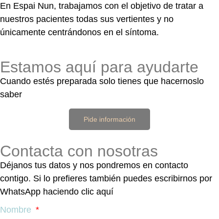
En Espai Nun, trabajamos con el objetivo de tratar a
nuestros pacientes todas sus vertientes y no
únicamente centrándonos en el síntoma.
Estamos aquí para ayudarte
Cuando estés preparada solo tienes que hacernoslo
saber
Pide información
Contacta con nosotras
Déjanos tus datos y nos pondremos en contacto
contigo. Si lo prefieres también puedes escribirnos por
WhatsApp haciendo clic aquí
Nombre