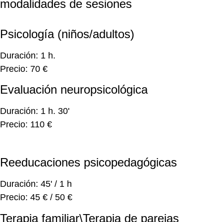
modalidades de sesiones
Psicología (niños/adultos)
Duración: 1 h.
Precio: 70 €
Evaluación neuropsicológica
Duración: 1 h. 30'
Precio: 110 €
Reeducaciones psicopedagógicas
Duración: 45' / 1 h
Precio: 45 € / 50 €
Terapia familiar\Terapia de parejas