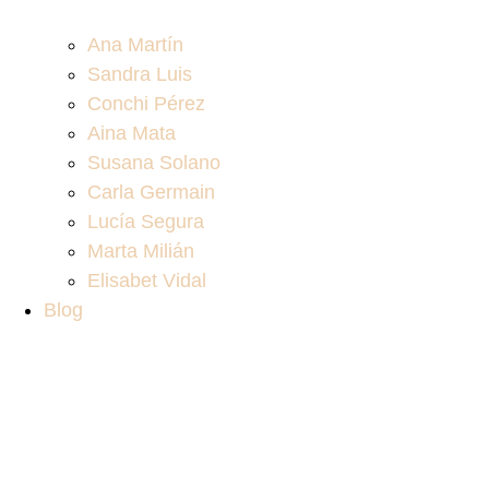
Ana Martín
Sandra Luis
Conchi Pérez
Aina Mata
Susana Solano
Carla Germain
Lucía Segura
Marta Milián
Elisabet Vidal
Blog