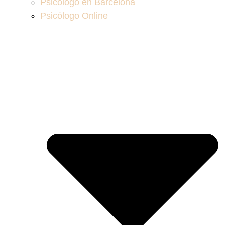
Psicólogo en Barcelona
Psicólogo Online