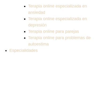
Terapia online especializada en
ansiedad
Terapia online especializada en
depresión
Terapia online para parejas
Terapia online para problemas de
autoestima
Especialidades