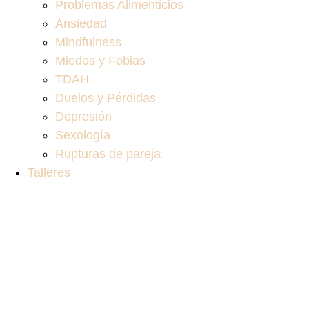
Problemas Alimenticios
Ansiedad
Mindfulness
Miedos y Fobias
TDAH
Duelos y Pérdidas
Depresión
Sexología
Rupturas de pareja
Talleres