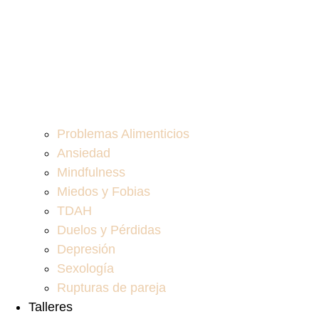
Problemas Alimenticios
Ansiedad
Mindfulness
Miedos y Fobias
TDAH
Duelos y Pérdidas
Depresión
Sexología
Rupturas de pareja
Talleres