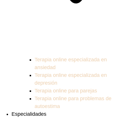
Terapia online especializada en
ansiedad
Terapia online especializada en
depresión
Terapia online para parejas
Terapia online para problemas de
autoestima
Especialidades