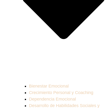
Bienestar Emocional
Crecimiento Personal y Coaching
Dependencia Emocional
Desarrollo de Habilidades Sociales y