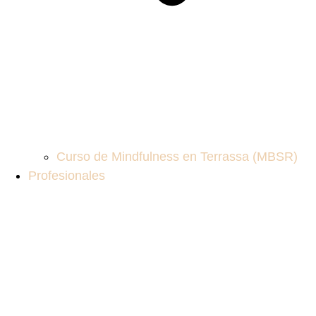
Curso de Mindfulness en Terrassa (MBSR)
Profesionales