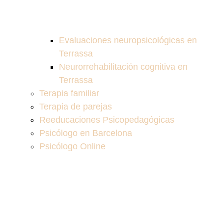
Evaluaciones neuropsicológicas en
Terrassa
Neurorrehabilitación cognitiva en
Terrassa
Terapia familiar
Terapia de parejas
Reeducaciones Psicopedagógicas
Psicólogo en Barcelona
Psicólogo Online