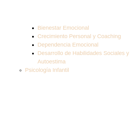
Bienestar Emocional
Crecimiento Personal y Coaching
Dependencia Emocional
Desarrollo de Habilidades Sociales y
Autoestima
Psicología Infantil