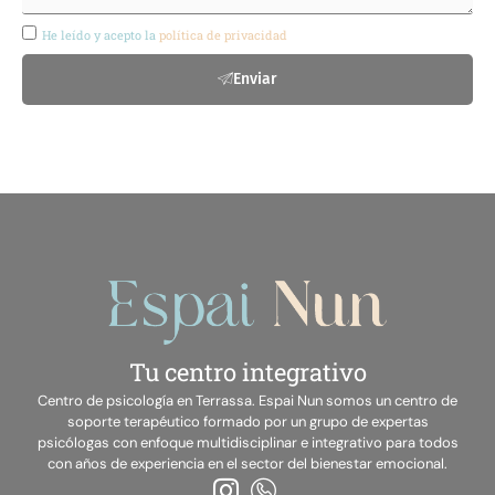
He leído y acepto la
política de privacidad
Enviar
Tu centro integrativo
Centro de psicología en Terrassa. Espai Nun somos un centro de
soporte terapéutico formado por un grupo de expertas
psicólogas con enfoque multidisciplinar e integrativo para todos
con años de experiencia en el sector del bienestar emocional.