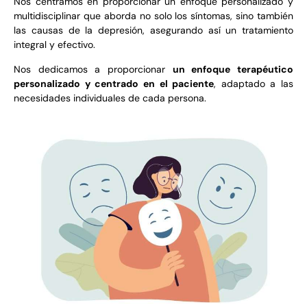
Nos centramos en proporcionar un enfoque personalizado y
multidisciplinar que aborda no solo los síntomas, sino también
las causas de la depresión, asegurando así un tratamiento
integral y efectivo.
Nos dedicamos a proporcionar
un enfoque terapéutico
personalizado y centrado en el paciente
, adaptado a las
necesidades individuales de cada persona.