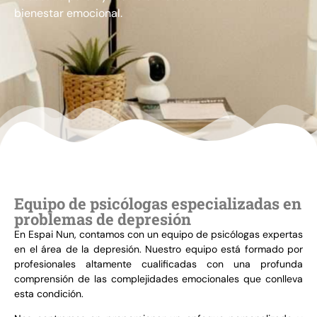
bienestar emocional.
Equipo de psicólogas especializadas en
problemas de depresión
En Espai Nun, contamos con un equipo de psicólogas expertas
en el área de la depresión. Nuestro equipo está formado por
profesionales altamente cualificadas con una profunda
comprensión de las complejidades emocionales que conlleva
esta condición.