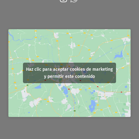
Haz clic para aceptar cookies de marketing
y permitir este contenido
Servicios