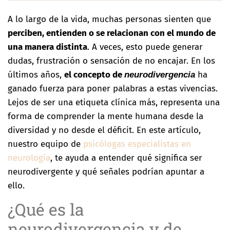
A lo largo de la vida, muchas personas sienten que
perciben, entienden o se relacionan con el mundo de
una manera distinta
. A veces, esto puede generar
dudas, frustración o sensación de no encajar. En los
últimos años,
el concepto de
ha
neurodivergencia
ganado fuerza para poner palabras a estas vivencias.
Lejos de ser una etiqueta clínica más, representa una
forma de comprender la mente humana desde la
diversidad y no desde el déficit. En este artículo,
nuestro equipo de
psicólogas especialistas en
neurología
, te ayuda a entender qué significa ser
neurodivergente y qué señales podrían apuntar a
ello.
¿Qué es la
neurodivergencia y de