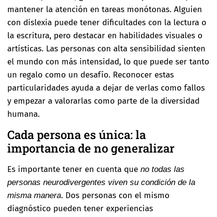
mantener la atención en tareas monótonas. Alguien
con dislexia puede tener dificultades con la lectura o
la escritura, pero destacar en habilidades visuales o
artísticas. Las personas con alta sensibilidad sienten
el mundo con más intensidad, lo que puede ser tanto
un regalo como un desafío. Reconocer estas
particularidades ayuda a dejar de verlas como fallos
y empezar a valorarlas como parte de la diversidad
humana.
Cada persona es única: la
importancia de no generalizar
Es importante tener en cuenta que
no todas las
personas neurodivergentes viven su condición de la
. Dos personas con el mismo
misma manera
diagnóstico pueden tener experiencias