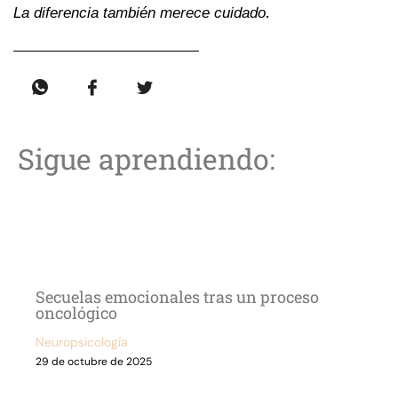
.
La diferencia también merece cuidado
Sigue aprendiendo:
Secuelas emocionales tras un proceso
oncológico
Neuropsicología
29 de octubre de 2025