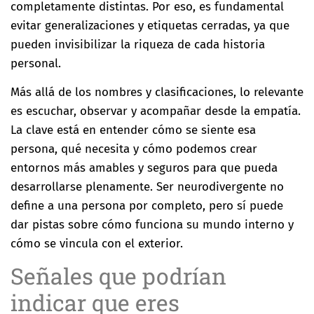
completamente distintas. Por eso, es fundamental
evitar generalizaciones y etiquetas cerradas, ya que
pueden invisibilizar la riqueza de cada historia
personal.
Más allá de los nombres y clasificaciones, lo relevante
es escuchar, observar y acompañar desde la empatía.
La clave está en entender cómo se siente esa
persona, qué necesita y cómo podemos crear
entornos más amables y seguros para que pueda
desarrollarse plenamente. Ser neurodivergente no
define a una persona por completo, pero sí puede
dar pistas sobre cómo funciona su mundo interno y
cómo se vincula con el exterior.
Señales que podrían
indicar que eres