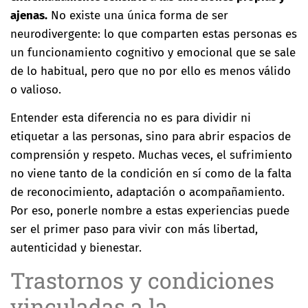
ajenas.
No existe una única forma de ser
neurodivergente: lo que comparten estas personas es
un funcionamiento cognitivo y emocional que se sale
de lo habitual, pero que no por ello es menos válido
o valioso.
Entender esta diferencia no es para dividir ni
etiquetar a las personas, sino para abrir espacios de
comprensión y respeto. Muchas veces, el sufrimiento
no viene tanto de la condición en sí como de la falta
de reconocimiento, adaptación o acompañamiento.
Por eso, ponerle nombre a estas experiencias puede
ser el primer paso para vivir con más libertad,
autenticidad y bienestar.
Trastornos y condiciones
vinculadas a la