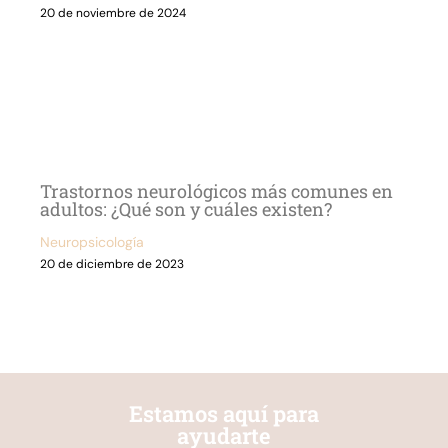
20 de noviembre de 2024
Trastornos neurológicos más comunes en
adultos: ¿Qué son y cuáles existen?
Neuropsicología
20 de diciembre de 2023
Estamos aquí para
ayudarte