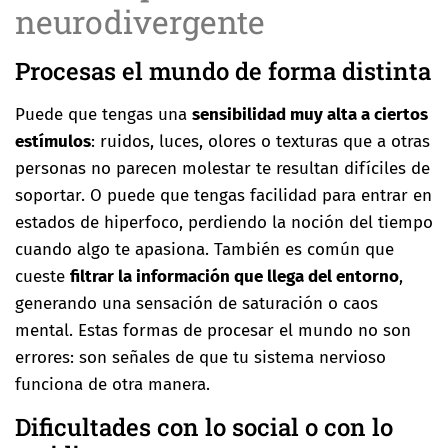
neurodivergente
Procesas el mundo de forma distinta
Puede que tengas una
sensibilidad muy alta a ciertos
estímulos
: ruidos, luces, olores o texturas que a otras
personas no parecen molestar te resultan difíciles de
soportar. O puede que tengas facilidad para entrar en
estados de hiperfoco, perdiendo la noción del tiempo
cuando algo te apasiona. También es común que
cueste
filtrar la información que llega del entorno
,
generando una sensación de saturación o caos
mental. Estas formas de procesar el mundo no son
errores: son señales de que tu sistema nervioso
funciona de otra manera.
Dificultades con lo social o con lo