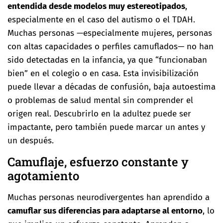
entendida desde modelos muy estereotipados
,
especialmente en el caso del autismo o el TDAH.
Muchas personas —especialmente mujeres, personas
con altas capacidades o perfiles camuflados— no han
sido detectadas en la infancia, ya que “funcionaban
bien” en el colegio o en casa. Esta invisibilización
puede llevar a décadas de confusión, baja autoestima
o problemas de salud mental sin comprender el
origen real. Descubrirlo en la adultez puede ser
impactante, pero también puede marcar un antes y
un después.
Camuflaje, esfuerzo constante y
agotamiento
Muchas personas neurodivergentes han aprendido a
camuflar sus diferencias para adaptarse al entorno
, lo