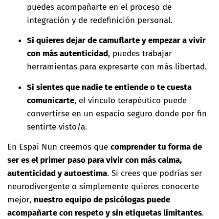
puedes acompañarte en el proceso de
integración y de redefinición personal.
Si quieres dejar de camuflarte y empezar a vivir
con más autenticidad
, puedes trabajar
herramientas para expresarte con más libertad.
Si sientes que nadie te entiende o te cuesta
comunicarte
, el vínculo terapéutico puede
convertirse en un espacio seguro donde por fin
sentirte visto/a.
En Espai Nun creemos que
comprender tu forma de
ser es el primer paso para vivir con más calma,
autenticidad y autoestima
. Si crees que podrías ser
neurodivergente o simplemente quieres conocerte
mejor,
nuestro equipo de psicólogas puede
acompañarte con respeto y sin etiquetas limitantes
.