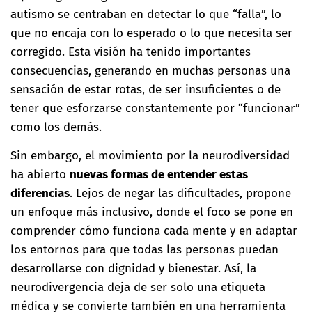
autismo se centraban en detectar lo que “falla”, lo
que no encaja con lo esperado o lo que necesita ser
corregido. Esta visión ha tenido importantes
consecuencias, generando en muchas personas una
sensación de estar rotas, de ser insuficientes o de
tener que esforzarse constantemente por “funcionar”
como los demás.
Sin embargo, el movimiento por la neurodiversidad
ha abierto
nuevas formas de entender estas
diferencias
. Lejos de negar las dificultades, propone
un enfoque más inclusivo, donde el foco se pone en
comprender cómo funciona cada mente y en adaptar
los entornos para que todas las personas puedan
desarrollarse con dignidad y bienestar. Así, la
neurodivergencia deja de ser solo una etiqueta
médica y se convierte también en una herramienta