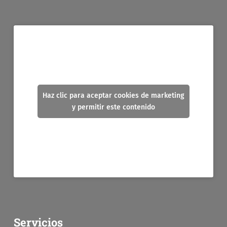
Haz clic para aceptar cookies de marketing
y permitir este contenido
Servicios