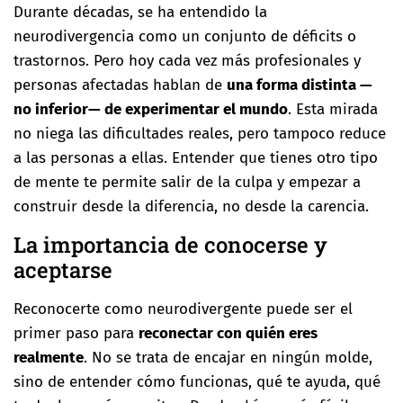
Durante décadas, se ha entendido la
neurodivergencia como un conjunto de déficits o
trastornos. Pero hoy cada vez más profesionales y
personas afectadas hablan de
una forma distinta —
no inferior— de experimentar el mundo
. Esta mirada
no niega las dificultades reales, pero tampoco reduce
a las personas a ellas. Entender que tienes otro tipo
de mente te permite salir de la culpa y empezar a
construir desde la diferencia, no desde la carencia.
La importancia de conocerse y
aceptarse
Reconocerte como neurodivergente puede ser el
primer paso para
reconectar con quién eres
realmente
. No se trata de encajar en ningún molde,
sino de entender cómo funcionas, qué te ayuda, qué