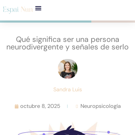
Qué significa ser una persona
neurodivergente y señales de serlo
Sandra Luis
octubre 8, 2025
Neuropsicología