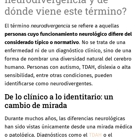
dónde viene este término?
El término
se refiere a aquellas
neurodivergencia
personas cuyo funcionamiento neurológico difiere del
considerado típico o normativo
. No se trata de una
enfermedad ni de un diagnóstico clínico, sino de una
forma de nombrar una diversidad natural del cerebro
humano. Personas con autismo, TDAH, dislexia o alta
sensibilidad, entre otras condiciones, pueden
identificarse como neurodivergentes.
De lo clínico a lo identitario: un
cambio de mirada
Durante muchos años, las diferencias neurológicas
han sido vistas únicamente desde una mirada médica
o patológica. Diagnósticos como el
TDAH
o el