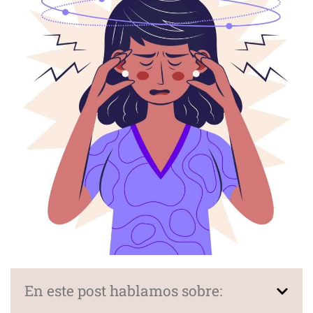
En este post hablamos sobre: