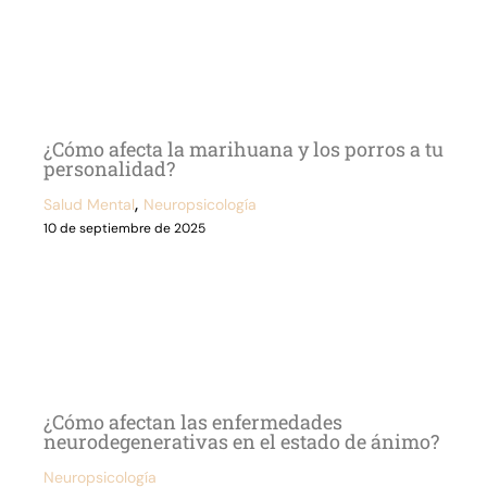
¿Cómo afecta la marihuana y los porros a tu
personalidad?
,
Salud Mental
Neuropsicología
10 de septiembre de 2025
¿Cómo afectan las enfermedades
neurodegenerativas en el estado de ánimo?
Neuropsicología