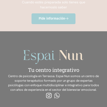
Cuando estés preparada solo tienes que
hacernoslo saber
Pide información
Tu centro integrativo
Centro de psicología en Terrassa. Espai Nun somos un centro de
soporte terapéutico formado por un grupo de expertas
psicólogas con enfoque multidisciplinar e integrativo para todos
con años de experiencia en el sector del bienestar emocional.