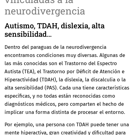
neurodivergencia
Autismo, TDAH, dislexia, alta
sensibilidad…
Dentro del paraguas de la neurodivergencia
encontramos condiciones muy diversas. Algunas de
las más conocidas son el Trastorno del Espectro
Autista (TEA), el Trastorno por Déficit de Atención e
Hiperactividad (TDAH), la dislexia, la discalculia o la
alta sensibilidad (PAS). Cada una tiene características
específicas, y no todas están reconocidas como
diagnósticos médicos, pero comparten el hecho de
implicar una forma distinta de procesar el entorno.
Por ejemplo, una persona con TDAH puede tener una
mente hiperactiva, gran creatividad y dificultad para