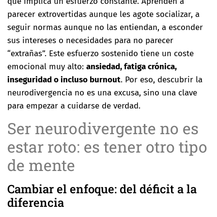
que implica un esfuerzo constante. Aprenden a
parecer extrovertidas aunque les agote socializar, a
seguir normas aunque no las entiendan, a esconder
sus intereses o necesidades para no parecer
“extrañas”. Este esfuerzo sostenido tiene un coste
emocional muy alto:
ansiedad, fatiga crónica,
inseguridad o incluso burnout
. Por eso, descubrir la
neurodivergencia no es una excusa, sino una clave
para empezar a cuidarse de verdad.
Ser neurodivergente no es
estar roto: es tener otro tipo
de mente
Cambiar el enfoque: del déficit a la
diferencia