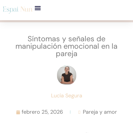
Síntomas y señales de
manipulación emocional en la
pareja
Lucía Segura
febrero 25, 2026
Pareja y amor