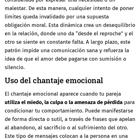
malestar. De esta manera, cualquier intento de poner
límites queda invalidado por una supuesta
obligación moral. Esta dinámica crea un desequilibrio
en la relación, donde uno da “desde el reproche” y el
otro se siente en constante falta. A largo plazo, este
patrón impide una comunicación sana y refuerza la
idea de que el amor debe pagarse con sumisión o
silencio.
Uso del chantaje emocional
El chantaje emocional aparece cuando tu pareja
utiliza el miedo, la culpa o la amenaza de pérdida
para
condicionar tu comportamiento. Puede manifestarse
de forma directa o sutil, a través de frases que apelan
al abandono, al sacrificio o al sufrimiento del otro.
Este tipo de mensajes colocan a la persona en una