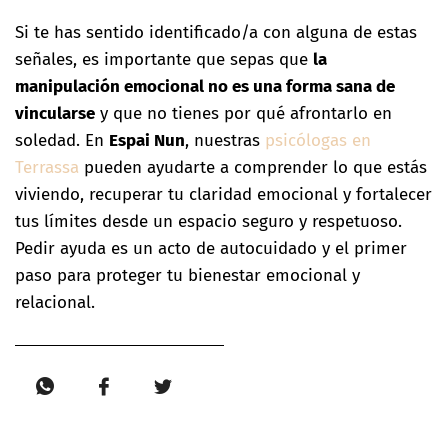
Si te has sentido identificado/a con alguna de estas
señales, es importante que sepas que
la
manipulación emocional no es una forma sana de
vincularse
y que no tienes por qué afrontarlo en
soledad. En
Espai Nun
, nuestras
psicólogas en
Terrassa
pueden ayudarte a comprender lo que estás
viviendo, recuperar tu claridad emocional y fortalecer
tus límites desde un espacio seguro y respetuoso.
Pedir ayuda es un acto de autocuidado y el primer
paso para proteger tu bienestar emocional y
relacional.