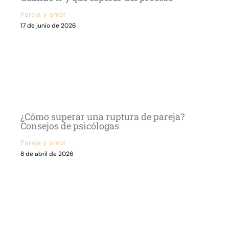
Pareja y amor
17 de junio de 2026
¿Cómo superar una ruptura de pareja?
Consejos de psicólogas
Pareja y amor
8 de abril de 2026