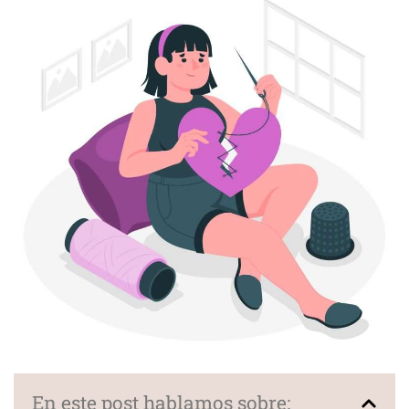
En este post hablamos sobre: