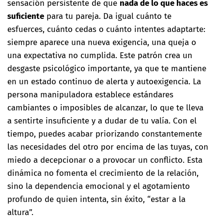
sensación persistente de que
nada de lo que haces es
suficiente
para tu pareja. Da igual cuánto te
esfuerces, cuánto cedas o cuánto intentes adaptarte:
siempre aparece una nueva exigencia, una queja o
una expectativa no cumplida. Este patrón crea un
desgaste psicológico importante, ya que te mantiene
en un estado continuo de alerta y autoexigencia. La
persona manipuladora establece estándares
cambiantes o imposibles de alcanzar, lo que te lleva
a sentirte insuficiente y a dudar de tu valía. Con el
tiempo, puedes acabar priorizando constantemente
las necesidades del otro por encima de las tuyas, con
miedo a decepcionar o a provocar un conflicto. Esta
dinámica no fomenta el crecimiento de la relación,
sino la dependencia emocional y el agotamiento
profundo de quien intenta, sin éxito, “estar a la
altura”.