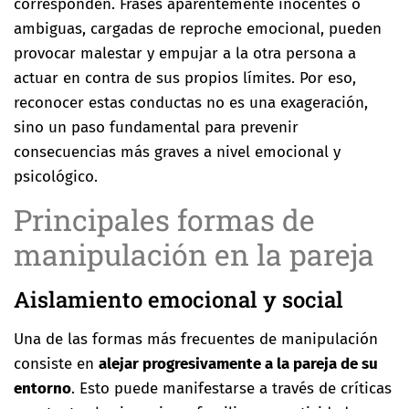
corresponden. Frases aparentemente inocentes o
ambiguas, cargadas de reproche emocional, pueden
provocar malestar y empujar a la otra persona a
actuar en contra de sus propios límites. Por eso,
reconocer estas conductas no es una exageración,
sino un paso fundamental para prevenir
consecuencias más graves a nivel emocional y
psicológico.
Principales formas de
manipulación en la pareja
Aislamiento emocional y social
Una de las formas más frecuentes de manipulación
consiste en
alejar progresivamente a la pareja de su
entorno
. Esto puede manifestarse a través de críticas