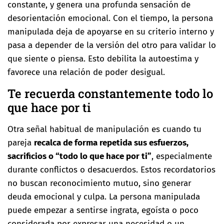
constante, y genera una profunda sensación de
desorientación emocional. Con el tiempo, la persona
manipulada deja de apoyarse en su criterio interno y
pasa a depender de la versión del otro para validar lo
que siente o piensa. Esto debilita la autoestima y
favorece una relación de poder desigual.
Te recuerda constantemente todo lo
que hace por ti
Otra señal habitual de manipulación es cuando tu
pareja
recalca de forma repetida sus esfuerzos,
sacrificios o “todo lo que hace por ti”
, especialmente
durante conflictos o desacuerdos. Estos recordatorios
no buscan reconocimiento mutuo, sino generar
deuda emocional y culpa. La persona manipulada
puede empezar a sentirse ingrata, egoísta o poco
considerada por expresar una necesidad o un