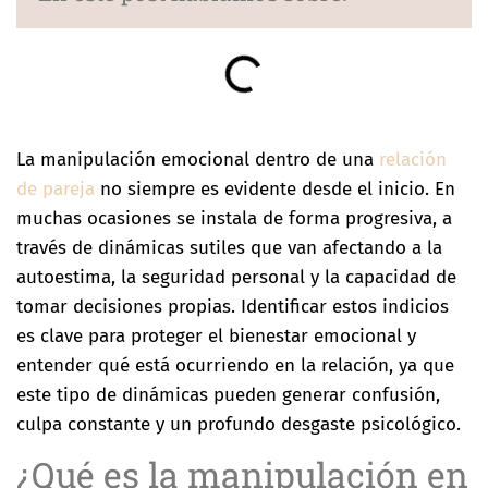
La manipulación emocional dentro de una
relación
de pareja
no siempre es evidente desde el inicio. En
muchas ocasiones se instala de forma progresiva, a
través de dinámicas sutiles que van afectando a la
autoestima, la seguridad personal y la capacidad de
tomar decisiones propias. Identificar estos indicios
es clave para proteger el bienestar emocional y
entender qué está ocurriendo en la relación, ya que
este tipo de dinámicas pueden generar confusión,
culpa constante y un profundo desgaste psicológico.
¿Qué es la manipulación en