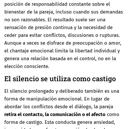
posición de responsabilidad constante sobre el
bienestar de la pareja, incluso cuando sus demandas
no son razonables. El resultado suele ser una
sensación de presión continua y la necesidad de
ceder para evitar conflictos, discusiones o rupturas.
Aunque a veces se disfrace de preocupación o amor,
el chantaje emocional limita la libertad individual y
genera una relación basada en el control, no en la
elección consciente.
El silencio se utiliza como castigo
El silencio prolongado y deliberado también es una
forma de manipulación emocional. En lugar de
abordar los conflictos desde el diálogo, la pareja
retira el contacto, la comunicación o el afecto
como
forma de castigo. Esta conducta genera ansiedad,