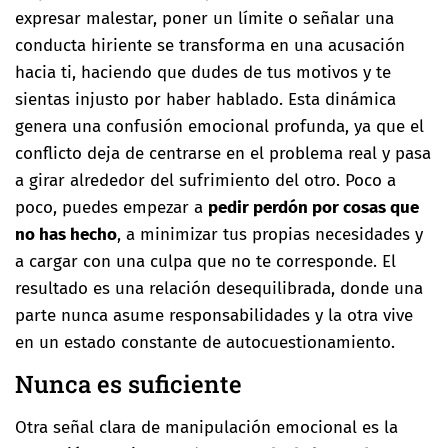
expresar malestar, poner un límite o señalar una
conducta hiriente se transforma en una acusación
hacia ti, haciendo que dudes de tus motivos y te
sientas injusto por haber hablado. Esta dinámica
genera una confusión emocional profunda, ya que el
conflicto deja de centrarse en el problema real y pasa
a girar alrededor del sufrimiento del otro. Poco a
poco, puedes empezar a
pedir perdón por cosas que
no has hecho
, a minimizar tus propias necesidades y
a cargar con una culpa que no te corresponde. El
resultado es una relación desequilibrada, donde una
parte nunca asume responsabilidades y la otra vive
en un estado constante de autocuestionamiento.
Nunca es suficiente
Otra señal clara de manipulación emocional es la