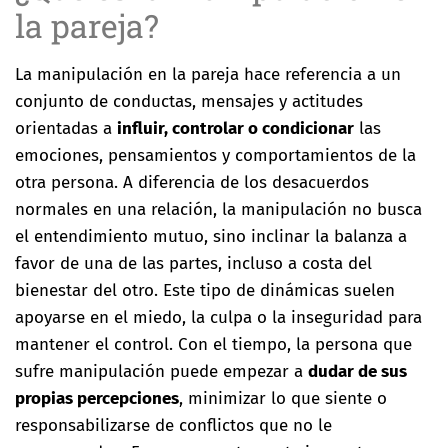
la pareja?
La manipulación en la pareja hace referencia a un
conjunto de conductas, mensajes y actitudes
orientadas a
influir, controlar o condicionar
las
emociones, pensamientos y comportamientos de la
otra persona. A diferencia de los desacuerdos
normales en una relación, la manipulación no busca
el entendimiento mutuo, sino inclinar la balanza a
favor de una de las partes, incluso a costa del
bienestar del otro. Este tipo de dinámicas suelen
apoyarse en el miedo, la culpa o la inseguridad para
mantener el control. Con el tiempo, la persona que
sufre manipulación puede empezar a
dudar de sus
propias percepciones
, minimizar lo que siente o
responsabilizarse de conflictos que no le