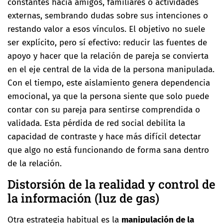
constantes hacia amigos, familiares o actividades
externas, sembrando dudas sobre sus intenciones o
restando valor a esos vínculos. El objetivo no suele
ser explícito, pero sí efectivo: reducir las fuentes de
apoyo y hacer que la relación de pareja se convierta
en el eje central de la vida de la persona manipulada.
Con el tiempo, este aislamiento genera dependencia
emocional, ya que la persona siente que solo puede
contar con su pareja para sentirse comprendida o
validada. Esta pérdida de red social debilita la
capacidad de contraste y hace más difícil detectar
que algo no está funcionando de forma sana dentro
de la relación.
Distorsión de la realidad y control de
la información (luz de gas)
Otra estrategia habitual es la
manipulación de la