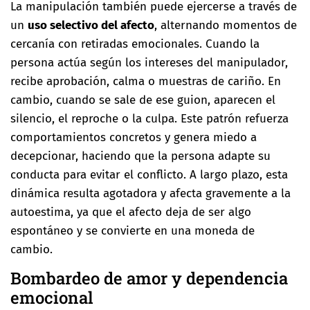
La manipulación también puede ejercerse a través de
un
uso selectivo del afecto
, alternando momentos de
cercanía con retiradas emocionales. Cuando la
persona actúa según los intereses del manipulador,
recibe aprobación, calma o muestras de cariño. En
cambio, cuando se sale de ese guion, aparecen el
silencio, el reproche o la culpa. Este patrón refuerza
comportamientos concretos y genera miedo a
decepcionar, haciendo que la persona adapte su
conducta para evitar el conflicto. A largo plazo, esta
dinámica resulta agotadora y afecta gravemente a la
autoestima, ya que el afecto deja de ser algo
espontáneo y se convierte en una moneda de
cambio.
Bombardeo de amor y dependencia
emocional