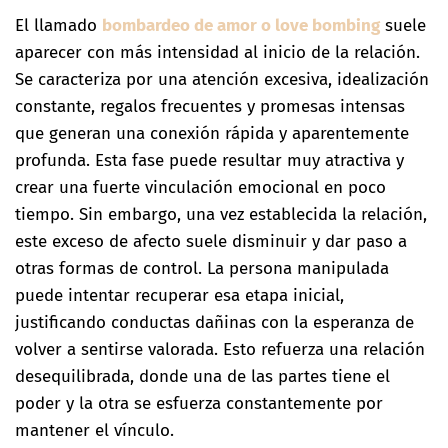
El llamado
bombardeo de amor o love bombing
suele
aparecer con más intensidad al inicio de la relación.
Se caracteriza por una atención excesiva, idealización
constante, regalos frecuentes y promesas intensas
que generan una conexión rápida y aparentemente
profunda. Esta fase puede resultar muy atractiva y
crear una fuerte vinculación emocional en poco
tiempo. Sin embargo, una vez establecida la relación,
este exceso de afecto suele disminuir y dar paso a
otras formas de control. La persona manipulada
puede intentar recuperar esa etapa inicial,
justificando conductas dañinas con la esperanza de
volver a sentirse valorada. Esto refuerza una relación
desequilibrada, donde una de las partes tiene el
poder y la otra se esfuerza constantemente por
mantener el vínculo.