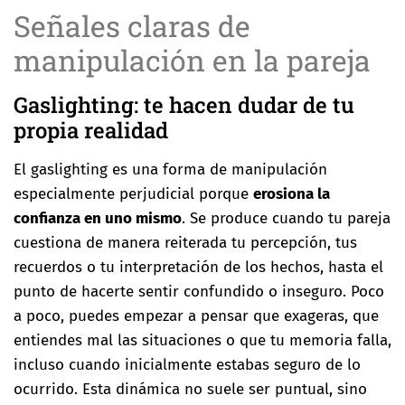
Señales claras de
manipulación en la pareja
Gaslighting: te hacen dudar de tu
propia realidad
El gaslighting es una forma de manipulación
especialmente perjudicial porque
erosiona la
confianza en uno mismo
. Se produce cuando tu pareja
cuestiona de manera reiterada tu percepción, tus
recuerdos o tu interpretación de los hechos, hasta el
punto de hacerte sentir confundido o inseguro. Poco
a poco, puedes empezar a pensar que exageras, que
entiendes mal las situaciones o que tu memoria falla,
incluso cuando inicialmente estabas seguro de lo
ocurrido. Esta dinámica no suele ser puntual, sino