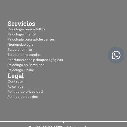
Servicios
Psicología para adultos
Psicología infantil
Psicología para adolescentes
Neuropsicología
Terapia familiar
Terapia para parejas
Reeducaciones psicopedagógicas
Psicólogo en Barcelona
Psicólogo Online
Legal
Contacto
Aviso legal
Política de privacidad
Política de cookies