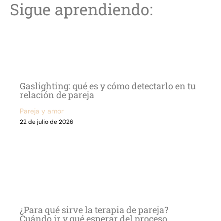
Sigue aprendiendo:
Gaslighting: qué es y cómo detectarlo en tu
relación de pareja
Pareja y amor
22 de julio de 2026
¿Para qué sirve la terapia de pareja?
Cuándo ir y qué esperar del proceso