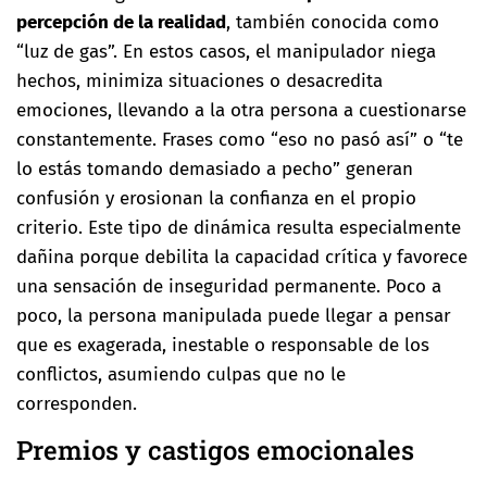
percepción de la realidad
, también conocida como
“luz de gas”. En estos casos, el manipulador niega
hechos, minimiza situaciones o desacredita
emociones, llevando a la otra persona a cuestionarse
constantemente. Frases como “eso no pasó así” o “te
lo estás tomando demasiado a pecho” generan
confusión y erosionan la confianza en el propio
criterio. Este tipo de dinámica resulta especialmente
dañina porque debilita la capacidad crítica y favorece
una sensación de inseguridad permanente. Poco a
poco, la persona manipulada puede llegar a pensar
que es exagerada, inestable o responsable de los
conflictos, asumiendo culpas que no le
corresponden.
Premios y castigos emocionales