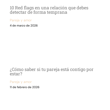
10 Red flags en una relación que debes
detectar de forma temprana
Pareja y amor
4 de marzo de 2026
¿Cómo saber si tu pareja está contigo por
estar?
Pareja y amor
11 de febrero de 2026