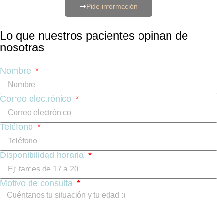
Pide información
Lo que nuestros pacientes opinan de
nosotras
Nombre
Correo electrónico
Teléfono
Disponibilidad horaria
Motivo de consulta