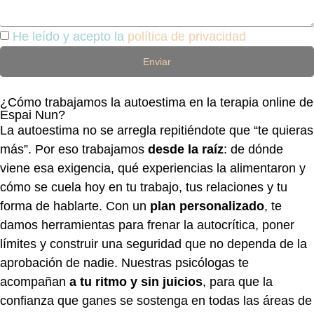
He leído y acepto la
política de privacidad
Enviar
¿Cómo trabajamos la autoestima en la terapia online de
Espai Nun?
La autoestima no se arregla repitiéndote que “te quieras
más”. Por eso trabajamos
desde la raíz
: de dónde
viene esa exigencia, qué experiencias la alimentaron y
cómo se cuela hoy en tu trabajo, tus relaciones y tu
forma de hablarte. Con un
plan personalizado
, te
damos herramientas para frenar la autocrítica, poner
límites y construir una seguridad que no dependa de la
aprobación de nadie. Nuestras psicólogas te
acompañan
a tu ritmo y sin juicios
, para que la
confianza que ganes se sostenga en todas las áreas de