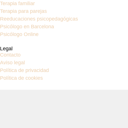
Terapia familiar
Terapia para parejas
Reeducaciones psicopedagógicas
Psicólogo en Barcelona
Psicólogo Online
Legal
Contacto
Aviso legal
Política de privacidad
Política de cookies