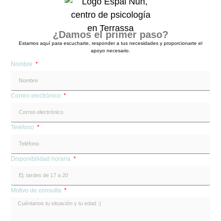
¿Damos el primer paso?
Estamos aquí para escucharte, responder a tus necesidades y proporcionarte el
apoyo necesario.
Nombre
Correo electrónico
Teléfono
Disponibilidad horaria
Motivo de consulta