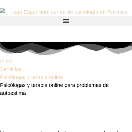
Inicio
Servicios
Psicólogas y terapia online
Psicólogas y terapia online para problemas de
autoestima
Psicólogas y terapia online
para problemas de
autoestima