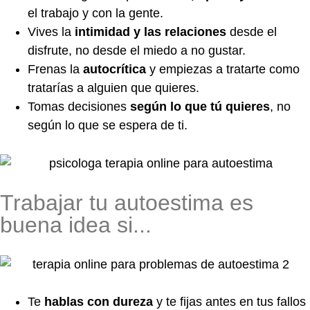
el trabajo y con la gente.
Vives la
intimidad y las relaciones
desde el
disfrute, no desde el miedo a no gustar.
Frenas la
autocrítica
y empiezas a tratarte como
tratarías a alguien que quieres.
Tomas decisiones
según lo que tú quieres
, no
según lo que se espera de ti.
Trabajar tu autoestima es
buena idea si...
Te
hablas con dureza
y te fijas antes en tus fallos