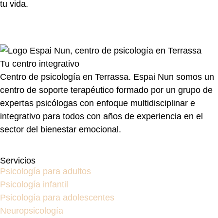
tu vida.
Tu centro integrativo
Centro de psicología en Terrassa. Espai Nun somos un
centro de soporte terapéutico formado por un grupo de
expertas psicólogas con enfoque multidisciplinar e
integrativo para todos con años de experiencia en el
sector del bienestar emocional.
Servicios
Psicología para adultos
Psicología infantil
Psicología para adolescentes
Neuropsicología