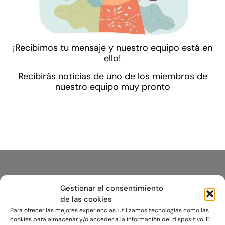
¡Recibimos tu mensaje y nuestro equipo está en
ello!
Recibirás noticias de uno de los miembros de
nuestro equipo muy pronto
Gestionar el consentimiento
de las cookies
Para ofrecer las mejores experiencias, utilizamos tecnologías como las
cookies para almacenar y/o acceder a la información del dispositivo. El