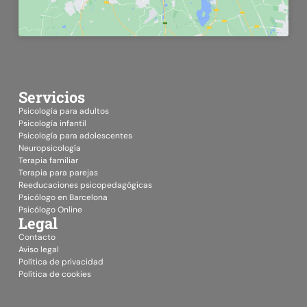
Servicios
Psicología para adultos
Psicología infantil
Psicología para adolescentes
Neuropsicología
Terapia familiar
Terapia para parejas
Reeducaciones psicopedagógicas
Psicólogo en Barcelona
Psicólogo Online
Legal
Contacto
Aviso legal
Política de privacidad
Política de cookies