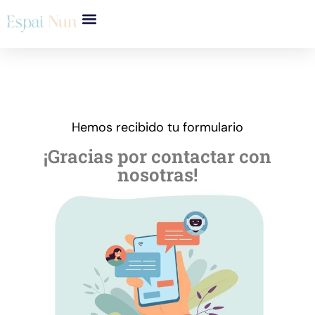
Hemos recibido tu formulario
¡Gracias por contactar con
nosotras!