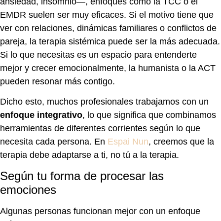
ansiedad, insomnio—, enfoques como la TCC o el
EMDR suelen ser muy eficaces. Si el motivo tiene que
ver con relaciones, dinámicas familiares o conflictos de
pareja, la terapia sistémica puede ser la más adecuada.
Si lo que necesitas es un espacio para entenderte
mejor y crecer emocionalmente, la humanista o la ACT
pueden resonar más contigo.
Dicho esto, muchos profesionales trabajamos con un
enfoque integrativo
, lo que significa que combinamos
herramientas de diferentes corrientes según lo que
necesita cada persona. En
Espai Nun
, creemos que la
terapia debe adaptarse a ti, no tú a la terapia.
Según tu forma de procesar las
emociones
Algunas personas funcionan mejor con un enfoque