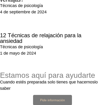
Técnicas de psicología
4 de septiembre de 2024
12 Técnicas de relajación para la
ansiedad
Técnicas de psicología
1 de mayo de 2024
Estamos aquí para ayudarte
Cuando estés preparada solo tienes que hacernoslo
saber
Pide información