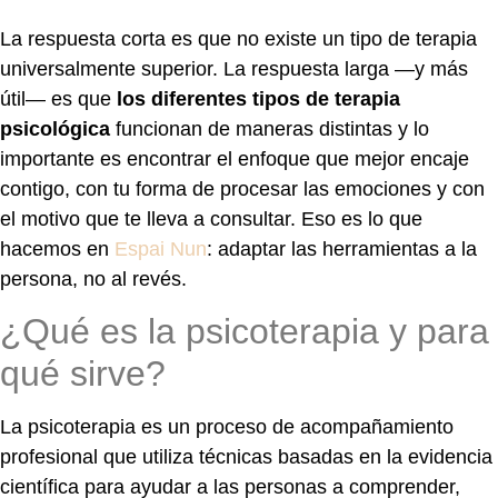
La respuesta corta es que no existe un tipo de terapia
universalmente superior. La respuesta larga —y más
útil— es que
los diferentes tipos de terapia
psicológica
funcionan de maneras distintas y lo
importante es encontrar el enfoque que mejor encaje
contigo, con tu forma de procesar las emociones y con
el motivo que te lleva a consultar. Eso es lo que
hacemos en
Espai Nun
: adaptar las herramientas a la
persona, no al revés.
¿Qué es la psicoterapia y para
qué sirve?
La psicoterapia es un proceso de acompañamiento
profesional que utiliza técnicas basadas en la evidencia
científica para ayudar a las personas a comprender,