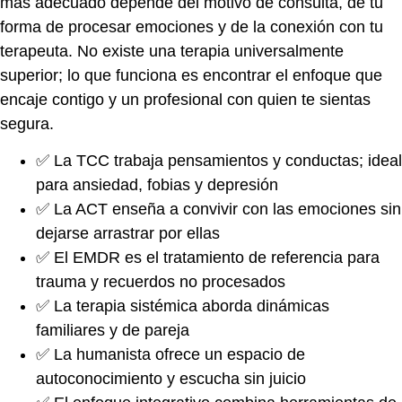
más adecuado depende del motivo de consulta, de tu
forma de procesar emociones y de la conexión con tu
terapeuta. No existe una terapia universalmente
superior; lo que funciona es encontrar el enfoque que
encaje contigo y un profesional con quien te sientas
segura.
✅ La TCC trabaja pensamientos y conductas; ideal
para ansiedad, fobias y depresión
✅ La ACT enseña a convivir con las emociones sin
dejarse arrastrar por ellas
✅ El EMDR es el tratamiento de referencia para
trauma y recuerdos no procesados
✅ La terapia sistémica aborda dinámicas
familiares y de pareja
✅ La humanista ofrece un espacio de
autoconocimiento y escucha sin juicio