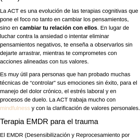
La ACT es una evolución de las terapias cognitivas que
pone el foco no tanto en cambiar los pensamientos,
sino en
cambiar tu relación con ellos
. En lugar de
luchar contra la ansiedad o intentar eliminar
pensamientos negativos, te enseña a observarlos sin
dejarte arrastrar, mientras te comprometes con
acciones alineadas con tus valores.
Es muy útil para personas que han probado muchas
técnicas de “controlar” sus emociones sin éxito, para el
manejo del dolor crónico, el estrés laboral y en
procesos de duelo. La ACT trabaja mucho con
mindfulness
y con la clarificación de valores personales.
Terapia EMDR para el trauma
El EMDR (Desensibilización y Reprocesamiento por