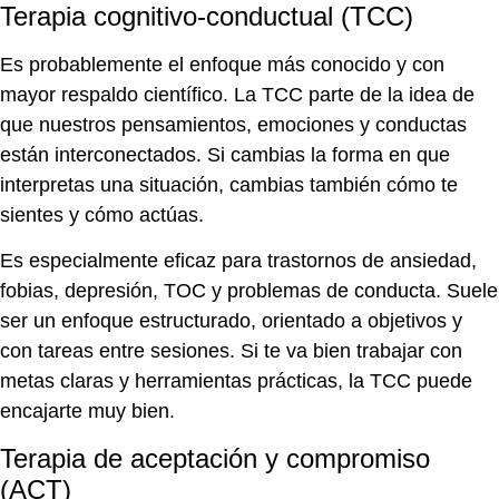
Terapia cognitivo-conductual (TCC)
Es probablemente el enfoque más conocido y con
mayor respaldo científico. La TCC parte de la idea de
que nuestros pensamientos, emociones y conductas
están interconectados. Si cambias la forma en que
interpretas una situación, cambias también cómo te
sientes y cómo actúas.
Es especialmente eficaz para trastornos de ansiedad,
fobias, depresión, TOC y problemas de conducta. Suele
ser un enfoque estructurado, orientado a objetivos y
con tareas entre sesiones. Si te va bien trabajar con
metas claras y herramientas prácticas, la TCC puede
encajarte muy bien.
Terapia de aceptación y compromiso
(ACT)