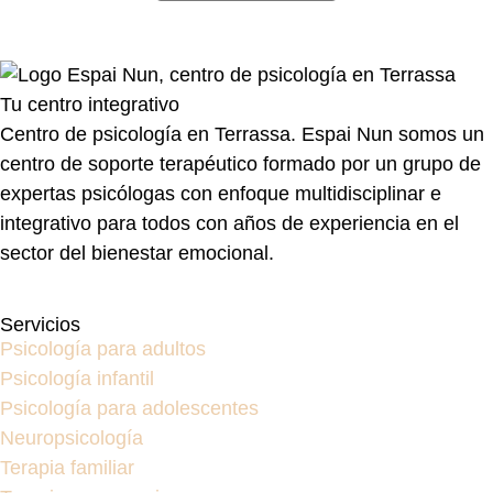
Tu centro integrativo
Centro de psicología en Terrassa. Espai Nun somos un
centro de soporte terapéutico formado por un grupo de
expertas psicólogas con enfoque multidisciplinar e
integrativo para todos con años de experiencia en el
sector del bienestar emocional.
Servicios
Psicología para adultos
Psicología infantil
Psicología para adolescentes
Neuropsicología
Terapia familiar