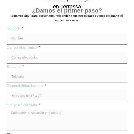
¿Damos el primer paso?
Estamos aquí para escucharte, responder a tus necesidades y proporcionarte el
apoyo necesario.
Nombre
Correo electrónico
Teléfono
Disponibilidad horaria
Motivo de consulta