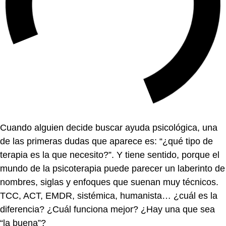
Cuando alguien decide buscar ayuda psicológica, una
de las primeras dudas que aparece es: “¿qué tipo de
terapia es la que necesito?”. Y tiene sentido, porque el
mundo de la psicoterapia puede parecer un laberinto de
nombres, siglas y enfoques que suenan muy técnicos.
TCC, ACT, EMDR, sistémica, humanista… ¿cuál es la
diferencia? ¿Cuál funciona mejor? ¿Hay una que sea
“la buena”?