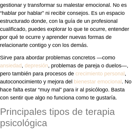
gestionar y transformar su malestar emocional. No es
“hablar por hablar” ni recibir consejos. Es un espacio
estructurado donde, con la guía de un profesional
cualificado, puedes explorar lo que te ocurre, entender
por qué te ocurre y aprender nuevas formas de
relacionarte contigo y con los demás.
Sirve para abordar problemas concretos —como
ansiedad
,
depresión
, problemas de pareja o duelos—,
pero también para procesos de
crecimiento personal
,
autoconocimiento y mejora del
bienestar emocional
. No
hace falta estar “muy mal” para ir al psicólogo. Basta
con sentir que algo no funciona como te gustaría.
Principales tipos de terapia
psicológica