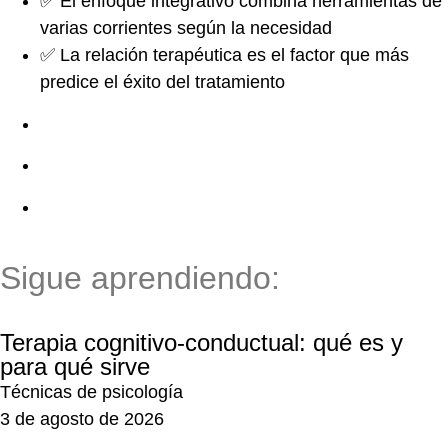
✅ El enfoque integrativo combina herramientas de
varias corrientes según la necesidad
✅ La relación terapéutica es el factor que más
predice el éxito del tratamiento
Sigue aprendiendo:
Terapia cognitivo-conductual: qué es y
para qué sirve
Técnicas de psicología
3 de agosto de 2026