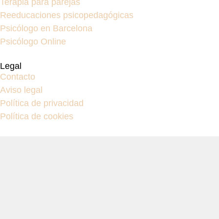
Terapia para parejas
Reeducaciones psicopedagógicas
Psicólogo en Barcelona
Psicólogo Online
Legal
Contacto
Aviso legal
Política de privacidad
Política de cookies