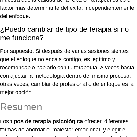
factor más determinante del éxito, independientemente
del enfoque.
¿Puedo cambiar de tipo de terapia si no
me funciona?
Por supuesto. Si después de varias sesiones sientes
que el enfoque no encaja contigo, es legítimo y
recomendable hablarlo con tu terapeuta. A veces basta
con ajustar la metodología dentro del mismo proceso;
otras veces, cambiar de profesional o de enfoque es la
mejor opción.
Resumen
Los
tipos de terapia psicológica
ofrecen diferentes
formas de abordar el malestar emocional, y elegir el