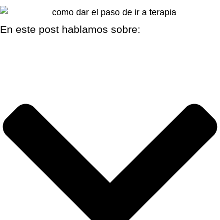
En este post hablamos sobre: