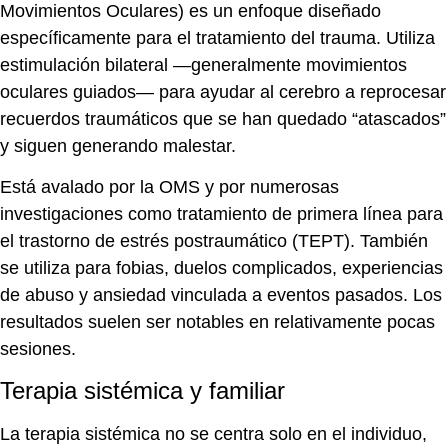
Movimientos Oculares) es un enfoque diseñado
específicamente para el tratamiento del trauma. Utiliza
estimulación bilateral —generalmente movimientos
oculares guiados— para ayudar al cerebro a reprocesar
recuerdos traumáticos que se han quedado “atascados”
y siguen generando malestar.
Está avalado por la OMS y por numerosas
investigaciones como tratamiento de primera línea para
el trastorno de estrés postraumático (TEPT). También
se utiliza para fobias, duelos complicados, experiencias
de abuso y ansiedad vinculada a eventos pasados. Los
resultados suelen ser notables en relativamente pocas
sesiones.
Terapia sistémica y familiar
La terapia sistémica no se centra solo en el individuo,