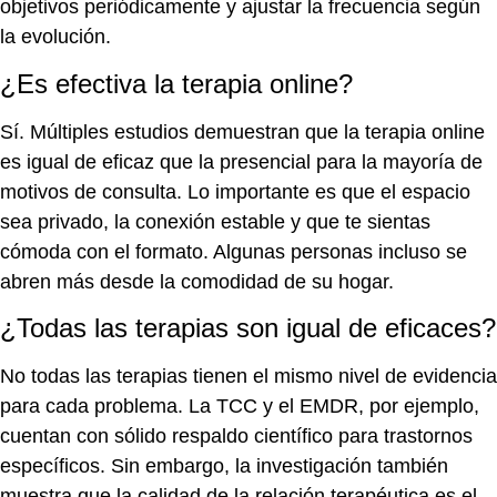
objetivos periódicamente y ajustar la frecuencia según
la evolución.
¿Es efectiva la terapia online?
Sí. Múltiples estudios demuestran que la terapia online
es igual de eficaz que la presencial para la mayoría de
motivos de consulta. Lo importante es que el espacio
sea privado, la conexión estable y que te sientas
cómoda con el formato. Algunas personas incluso se
abren más desde la comodidad de su hogar.
¿Todas las terapias son igual de eficaces?
No todas las terapias tienen el mismo nivel de evidencia
para cada problema. La TCC y el EMDR, por ejemplo,
cuentan con sólido respaldo científico para trastornos
específicos. Sin embargo, la investigación también
muestra que la calidad de la relación terapéutica es el