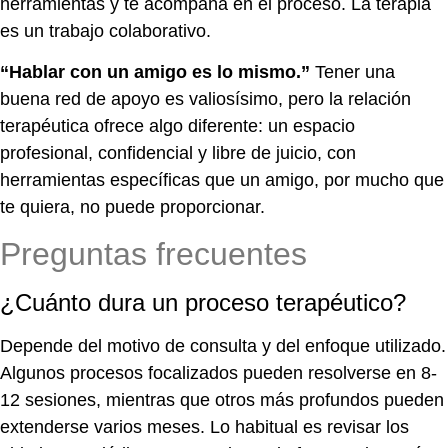
herramientas y te acompaña en el proceso. La terapia
es un trabajo colaborativo.
“Hablar con un amigo es lo mismo.”
Tener una
buena red de apoyo es valiosísimo, pero la relación
terapéutica ofrece algo diferente: un espacio
profesional, confidencial y libre de juicio, con
herramientas específicas que un amigo, por mucho que
te quiera, no puede proporcionar.
Preguntas frecuentes
¿Cuánto dura un proceso terapéutico?
Depende del motivo de consulta y del enfoque utilizado.
Algunos procesos focalizados pueden resolverse en 8-
12 sesiones, mientras que otros más profundos pueden
extenderse varios meses. Lo habitual es revisar los