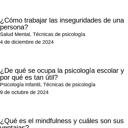
¿Cómo trabajar las inseguridades de una
persona?
Salud Mental
,
Técnicas de psicología
4 de diciembre de 2024
¿De qué se ocupa la psicología escolar y
por qué es tan útil?
Psicología Infantil
,
Técnicas de psicología
9 de octubre de 2024
¿Qué es el mindfulness y cuáles son sus
ventajas?