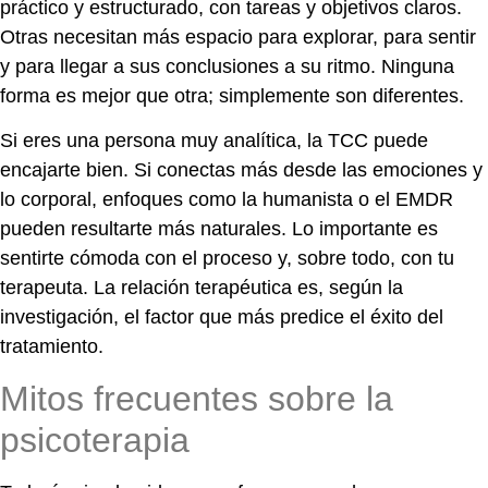
práctico y estructurado, con tareas y objetivos claros.
Otras necesitan más espacio para explorar, para sentir
y para llegar a sus conclusiones a su ritmo. Ninguna
forma es mejor que otra; simplemente son diferentes.
Si eres una persona muy analítica, la TCC puede
encajarte bien. Si conectas más desde las emociones y
lo corporal, enfoques como la humanista o el EMDR
pueden resultarte más naturales. Lo importante es
sentirte cómoda con el proceso y, sobre todo, con tu
terapeuta. La relación terapéutica es, según la
investigación, el factor que más predice el éxito del
tratamiento.
Mitos frecuentes sobre la
psicoterapia