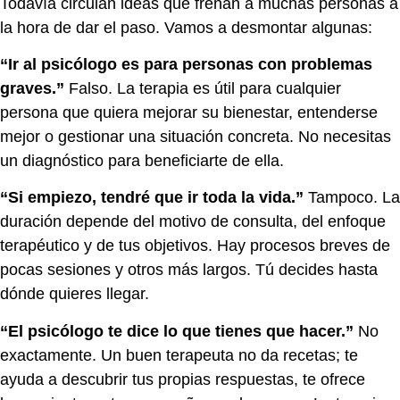
Todavía circulan ideas que frenan a muchas personas a
la hora de dar el paso. Vamos a desmontar algunas:
“Ir al psicólogo es para personas con problemas
graves.”
Falso. La terapia es útil para cualquier
persona que quiera mejorar su bienestar, entenderse
mejor o gestionar una situación concreta. No necesitas
un diagnóstico para beneficiarte de ella.
“Si empiezo, tendré que ir toda la vida.”
Tampoco. La
duración depende del motivo de consulta, del enfoque
terapéutico y de tus objetivos. Hay procesos breves de
pocas sesiones y otros más largos. Tú decides hasta
dónde quieres llegar.
“El psicólogo te dice lo que tienes que hacer.”
No
exactamente. Un buen terapeuta no da recetas; te
ayuda a descubrir tus propias respuestas, te ofrece