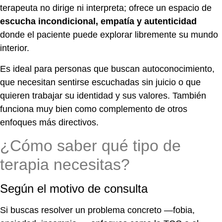
terapeuta no dirige ni interpreta; ofrece un espacio de
escucha incondicional, empatía y autenticidad
donde el paciente puede explorar libremente su mundo
interior.
Es ideal para personas que buscan autoconocimiento,
que necesitan sentirse escuchadas sin juicio o que
quieren trabajar su identidad y sus valores. También
funciona muy bien como complemento de otros
enfoques más directivos.
¿Cómo saber qué tipo de
terapia necesitas?
Según el motivo de consulta
Si buscas resolver un problema concreto —fobia,